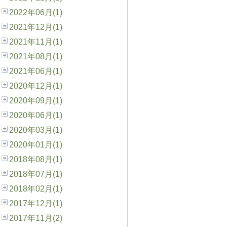
2022年06月(1)
2021年12月(1)
2021年11月(1)
2021年08月(1)
2021年06月(1)
2020年12月(1)
2020年09月(1)
2020年06月(1)
2020年03月(1)
2020年01月(1)
2018年08月(1)
2018年07月(1)
2018年02月(1)
2017年12月(1)
2017年11月(2)