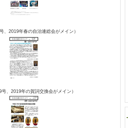
0号、2019年春の自治連総会がメイン）
9号、2019年の賀詞交換会がメイン）