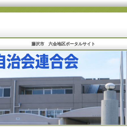
藤沢市 六会地区ポータルサイト