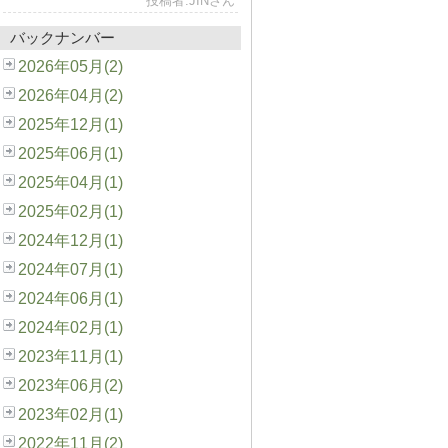
投稿者:JINさん
バックナンバー
2026年05月(2)
2026年04月(2)
2025年12月(1)
2025年06月(1)
2025年04月(1)
2025年02月(1)
2024年12月(1)
2024年07月(1)
2024年06月(1)
2024年02月(1)
2023年11月(1)
2023年06月(2)
2023年02月(1)
2022年11月(2)