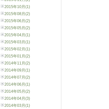
2015年10月(1)
2015年08月(2)
2015年06月(2)
2015年05月(2)
2015年04月(1)
2015年03月(1)
2015年02月(1)
2015年01月(2)
2014年11月(2)
2014年09月(1)
2014年07月(2)
2014年06月(1)
2014年05月(2)
2014年04月(3)
2014年03月(1)