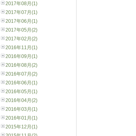
2017年08月(1)
2017年07月(1)
2017年06月(1)
2017年05月(2)
2017年02月(2)
2016年11月(1)
2016年09月(1)
2016年08月(2)
2016年07月(2)
2016年06月(1)
2016年05月(1)
2016年04月(2)
2016年03月(1)
2016年01月(1)
2015年12月(1)
2015年11月(2)