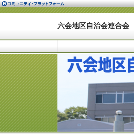
六会地区自治会連合会