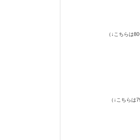
（↓こちらは8
（↓こちらは7