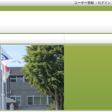
ユーザー登録
-
ログイン