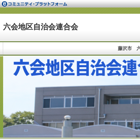
六会地区自治会連合会
藤沢市 