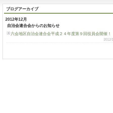
ブログアーカイブ
2012年12月
自治会連合会からのお知らせ
六会地区自治会連合会平成２４年度第９回役員会開催！
2012