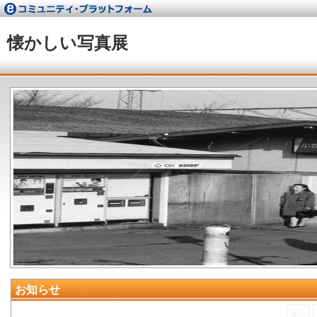
懐かしい写真展
お知らせ
最初