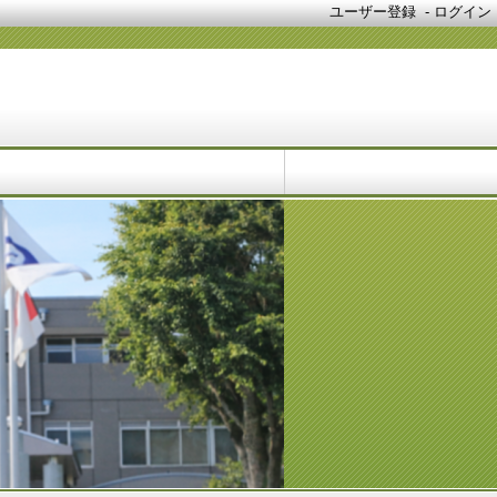
ユーザー登録
-
ログイン