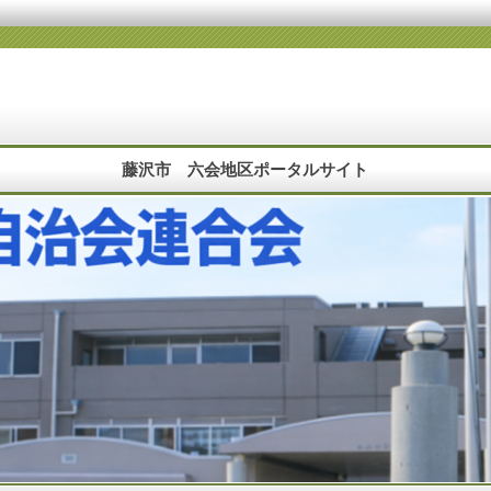
藤沢市 六会地区ポータルサイト