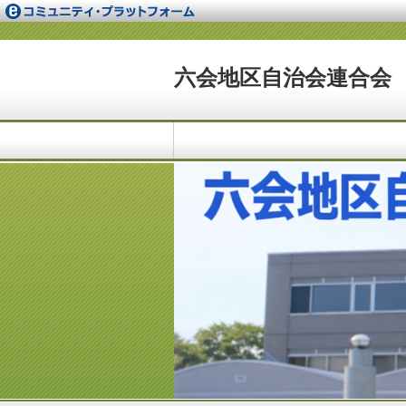
六会地区自治会連合会