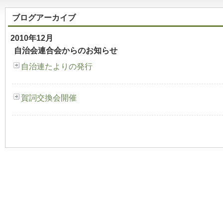
ブログアーカイブ
2010年12月
自治会連合会からのお知らせ
自治連たよりの発行
賀詞交換会開催