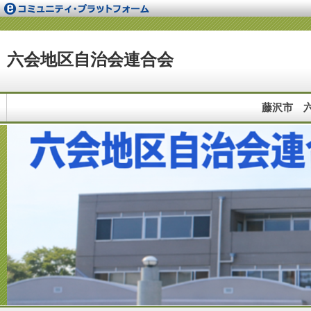
六会地区自治会連合会
藤沢市 