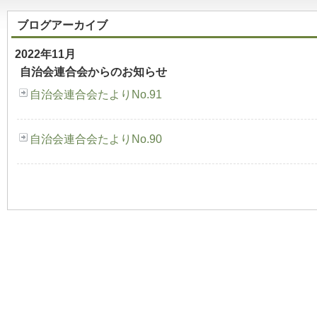
ブログアーカイブ
2022年11月
自治会連合会からのお知らせ
自治会連合会たよりNo.91
自治会連合会たよりNo.90