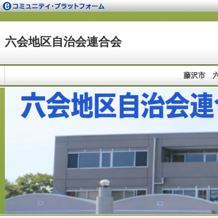
六会地区自治会連合会
藤沢市 