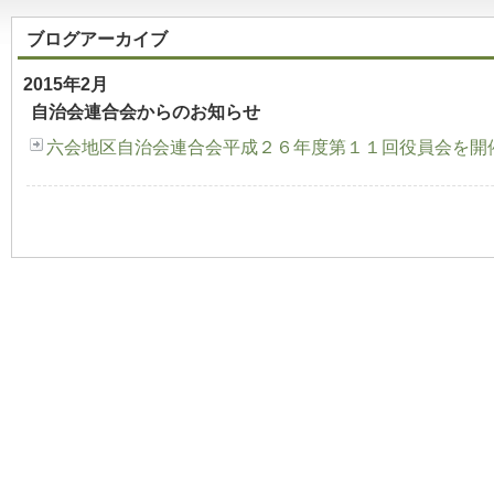
ブログアーカイブ
2015年2月
自治会連合会からのお知らせ
六会地区自治会連合会平成２６年度第１１回役員会を開