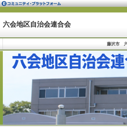
六会地区自治会連合会
藤沢市 