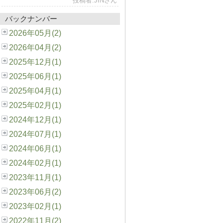
投稿者:JINさん
バックナンバー
2026年05月(2)
2026年04月(2)
2025年12月(1)
2025年06月(1)
2025年04月(1)
2025年02月(1)
2024年12月(1)
2024年07月(1)
2024年06月(1)
2024年02月(1)
2023年11月(1)
2023年06月(2)
2023年02月(1)
2022年11月(2)