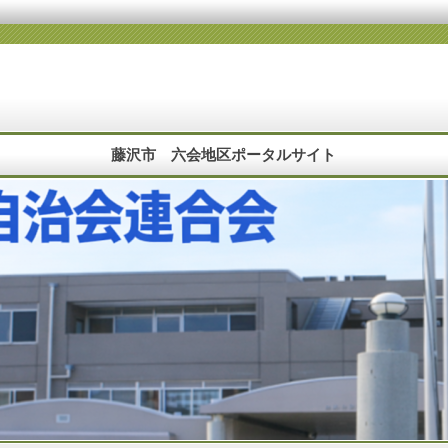
藤沢市 六会地区ポータルサイト