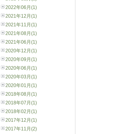
2022年06月(1)
2021年12月(1)
2021年11月(1)
2021年08月(1)
2021年06月(1)
2020年12月(1)
2020年09月(1)
2020年06月(1)
2020年03月(1)
2020年01月(1)
2018年08月(1)
2018年07月(1)
2018年02月(1)
2017年12月(1)
2017年11月(2)