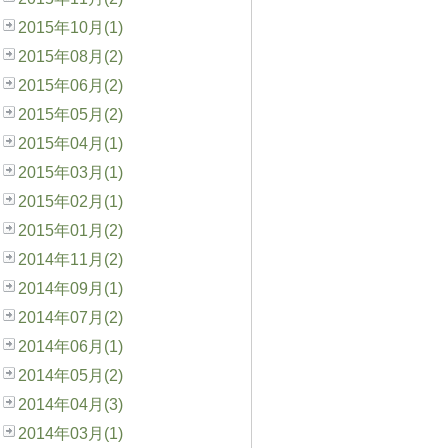
2015年10月(1)
2015年08月(2)
2015年06月(2)
2015年05月(2)
2015年04月(1)
2015年03月(1)
2015年02月(1)
2015年01月(2)
2014年11月(2)
2014年09月(1)
2014年07月(2)
2014年06月(1)
2014年05月(2)
2014年04月(3)
2014年03月(1)