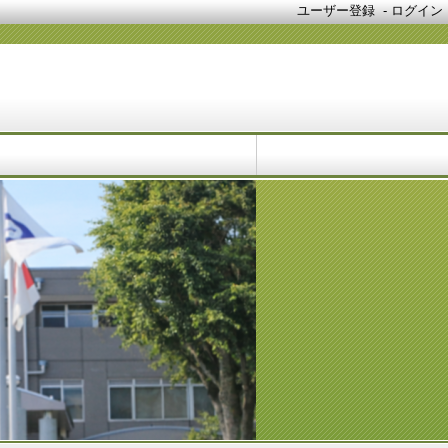
ユーザー登録
-
ログイン