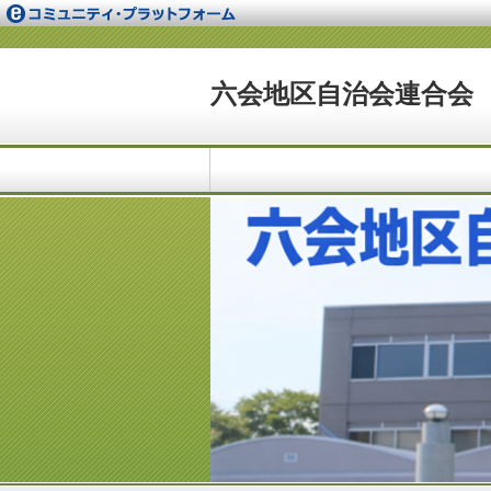
六会地区自治会連合会