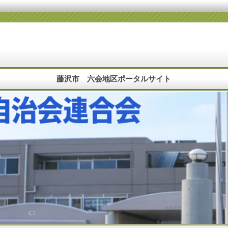
藤沢市 六会地区ポータルサイト