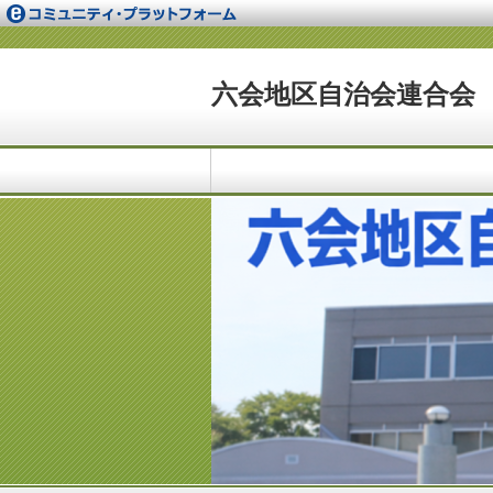
六会地区自治会連合会