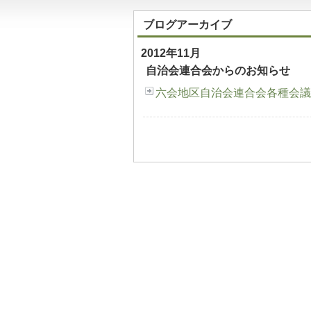
ブログアーカイブ
2012年11月
自治会連合会からのお知らせ
六会地区自治会連合会各種会議