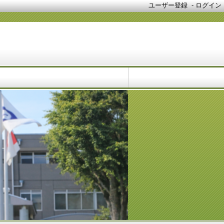
ユーザー登録
-
ログイン