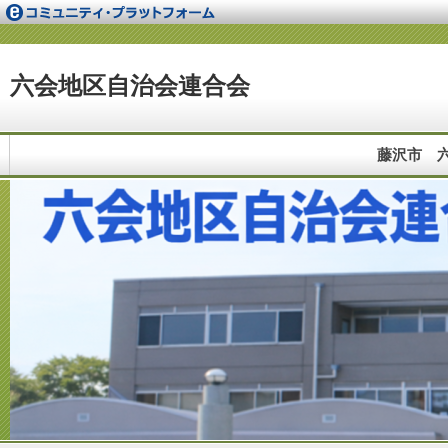
六会地区自治会連合会
藤沢市 