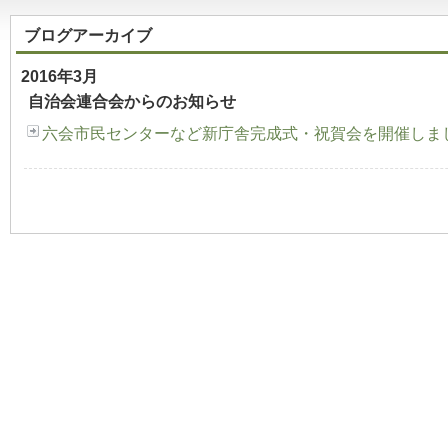
ブログアーカイブ
2016年3月
自治会連合会からのお知らせ
六会市民センターなど新庁舎完成式・祝賀会を開催しま