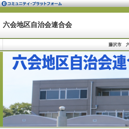
六会地区自治会連合会
藤沢市 