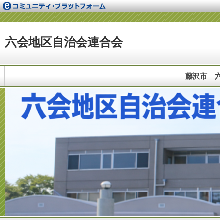
六会地区自治会連合会
藤沢市 