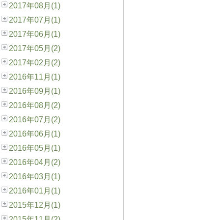
2017年08月(1)
2017年07月(1)
2017年06月(1)
2017年05月(2)
2017年02月(2)
2016年11月(1)
2016年09月(1)
2016年08月(2)
2016年07月(2)
2016年06月(1)
2016年05月(1)
2016年04月(2)
2016年03月(1)
2016年01月(1)
2015年12月(1)
2015年11月(2)