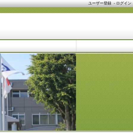
ユーザー登録
-
ログイン