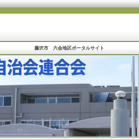
藤沢市 六会地区ポータルサイト