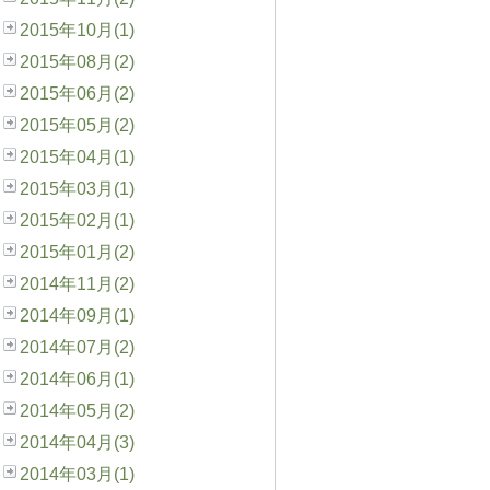
2015年10月(1)
2015年08月(2)
2015年06月(2)
2015年05月(2)
2015年04月(1)
2015年03月(1)
2015年02月(1)
2015年01月(2)
2014年11月(2)
2014年09月(1)
2014年07月(2)
2014年06月(1)
2014年05月(2)
2014年04月(3)
2014年03月(1)