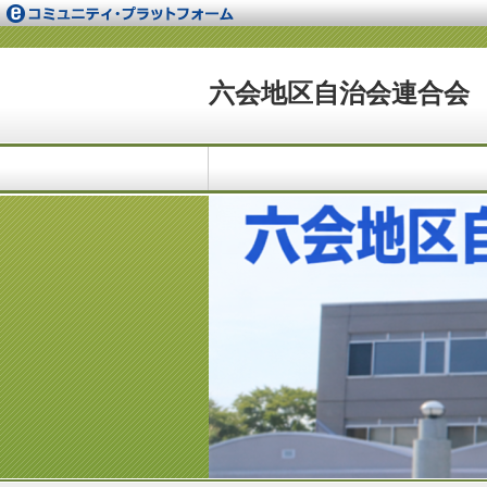
六会地区自治会連合会