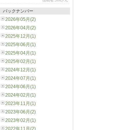
投稿者:JINさん
バックナンバー
2026年05月(2)
2026年04月(2)
2025年12月(1)
2025年06月(1)
2025年04月(1)
2025年02月(1)
2024年12月(1)
2024年07月(1)
2024年06月(1)
2024年02月(1)
2023年11月(1)
2023年06月(2)
2023年02月(1)
2022年11月(2)