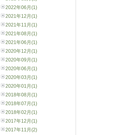
2022年06月(1)
2021年12月(1)
2021年11月(1)
2021年08月(1)
2021年06月(1)
2020年12月(1)
2020年09月(1)
2020年06月(1)
2020年03月(1)
2020年01月(1)
2018年08月(1)
2018年07月(1)
2018年02月(1)
2017年12月(1)
2017年11月(2)