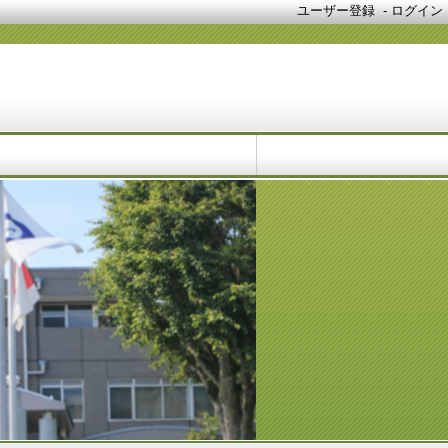
ユーザー登録
-
ログイン