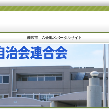
藤沢市 六会地区ポータルサイト