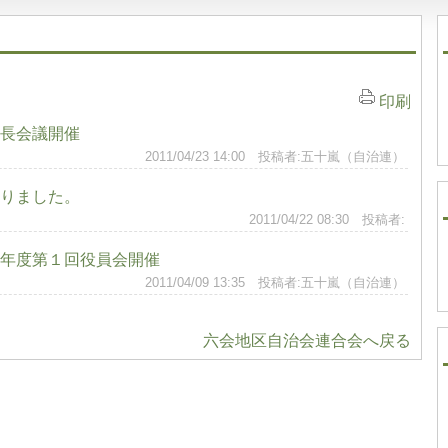
印刷
長会議開催
2011/04/23 14:00 投稿者:五十嵐（自治連）
りました。
2011/04/22 08:30 投稿者:
年度第１回役員会開催
2011/04/09 13:35 投稿者:五十嵐（自治連）
六会地区自治会連合会へ戻る