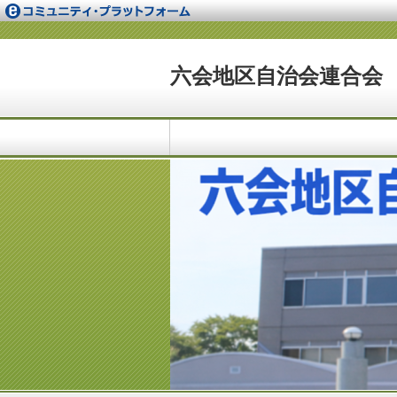
六会地区自治会連合会