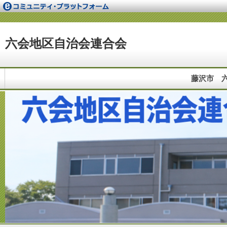
六会地区自治会連合会
藤沢市 