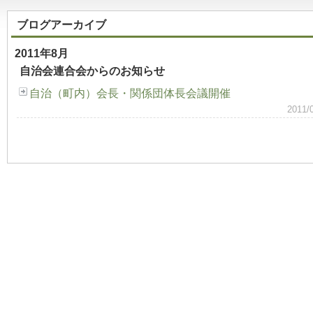
ブログアーカイブ
2011年8月
自治会連合会からのお知らせ
自治（町内）会長・関係団体長会議開催
2011