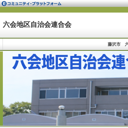
六会地区自治会連合会
藤沢市 