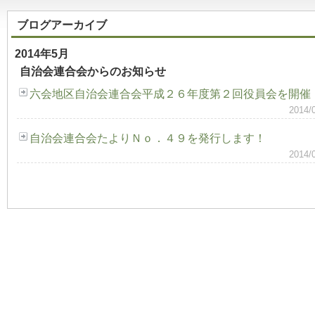
ブログアーカイブ
2014年5月
自治会連合会からのお知らせ
六会地区自治会連合会平成２６年度第２回役員会を開催
2014
自治会連合会たよりＮｏ．４９を発行します！
2014