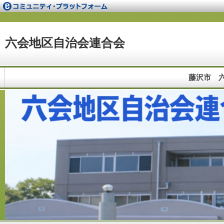
六会地区自治会連合会
藤沢市 