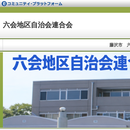
六会地区自治会連合会
藤沢市 