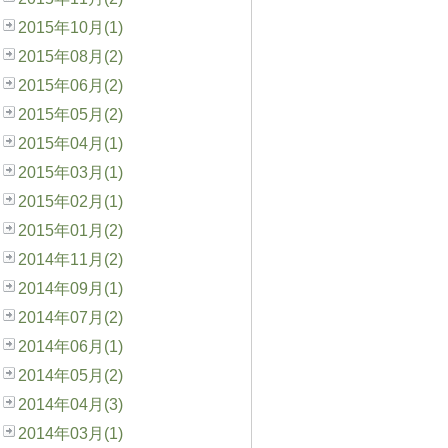
2015年10月(1)
2015年08月(2)
2015年06月(2)
2015年05月(2)
2015年04月(1)
2015年03月(1)
2015年02月(1)
2015年01月(2)
2014年11月(2)
2014年09月(1)
2014年07月(2)
2014年06月(1)
2014年05月(2)
2014年04月(3)
2014年03月(1)