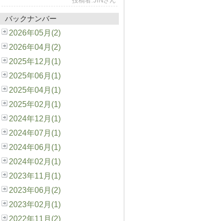
投稿者:JINさん
バックナンバー
2026年05月(2)
2026年04月(2)
2025年12月(1)
2025年06月(1)
2025年04月(1)
2025年02月(1)
2024年12月(1)
2024年07月(1)
2024年06月(1)
2024年02月(1)
2023年11月(1)
2023年06月(2)
2023年02月(1)
2022年11月(2)