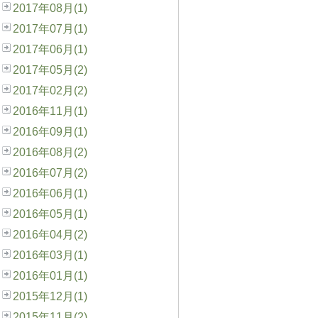
2017年08月(1)
2017年07月(1)
2017年06月(1)
2017年05月(2)
2017年02月(2)
2016年11月(1)
2016年09月(1)
2016年08月(2)
2016年07月(2)
2016年06月(1)
2016年05月(1)
2016年04月(2)
2016年03月(1)
2016年01月(1)
2015年12月(1)
2015年11月(2)