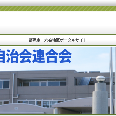
藤沢市 六会地区ポータルサイト