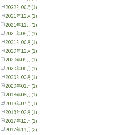
2022年06月(1)
2021年12月(1)
2021年11月(1)
2021年08月(1)
2021年06月(1)
2020年12月(1)
2020年09月(1)
2020年06月(1)
2020年03月(1)
2020年01月(1)
2018年08月(1)
2018年07月(1)
2018年02月(1)
2017年12月(1)
2017年11月(2)