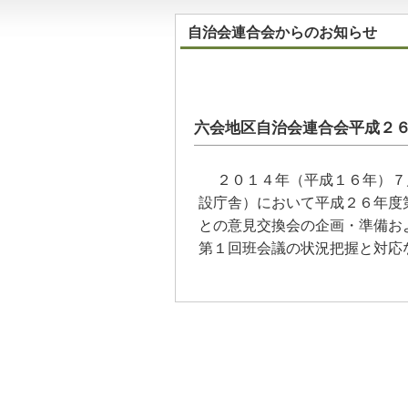
自治会連合会からのお知らせ
六会地区自治会連合会平成２
２０１４年（平成１６年）７
設庁舎）において平成２６年度
との意見交換会の企画・準備お
第１回班会議の状況把握と対応