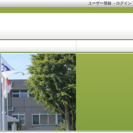
ユーザー登録
-
ログイン