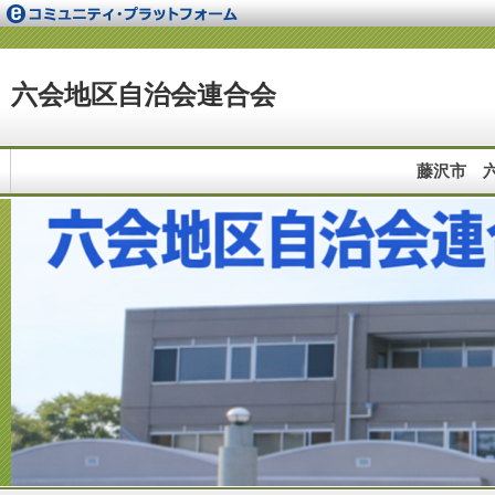
六会地区自治会連合会
藤沢市 