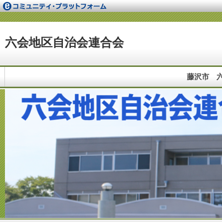
六会地区自治会連合会
藤沢市 