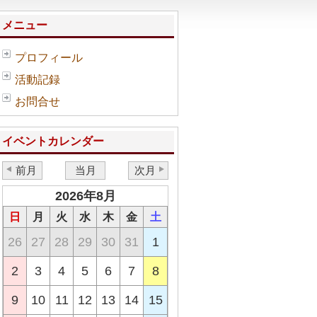
メニュー
プロフィール
活動記録
お問合せ
イベントカレンダー
前月
当月
次月
2026年8月
日
月
火
水
木
金
土
26
27
28
29
30
31
1
2
3
4
5
6
7
8
9
10
11
12
13
14
15