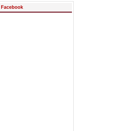
Facebook