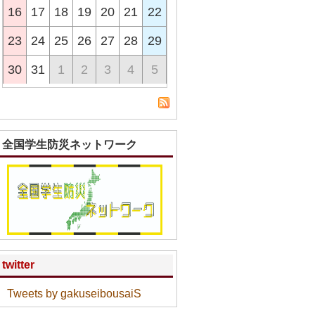
16
17
18
19
20
21
22
23
24
25
26
27
28
29
30
31
1
2
3
4
5
全国学生防災ネットワーク
twitter
Tweets by gakuseibousaiS