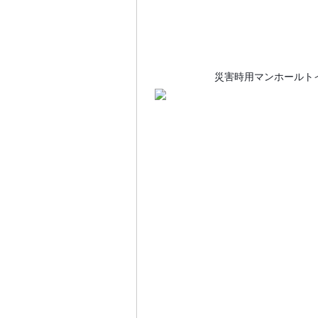
災害時用マンホールトイレ