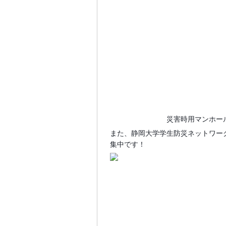
災害時用マンホール
また、静岡大学学生防災ネットワー
集中です！