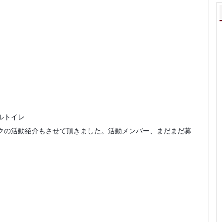
トイレ
クの活動紹介もさせて頂きました。活動メンバー、まだまだ募