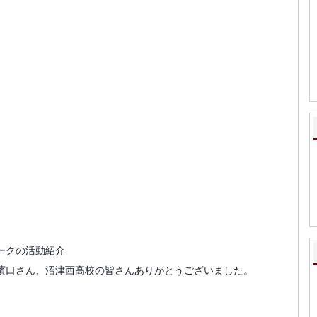
クの活動紹介
濱口さん、沼津西高校の皆さんありがとうございました。