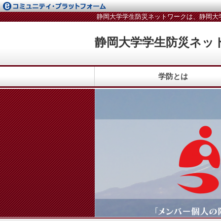
静岡大学学生防災ネットワークは、静岡大
静岡大学学生防災ネッ
学防とは