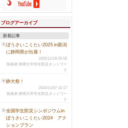
ブログアーカイブ
新着記事
ぼうさいこくたい2025 in新潟
に静岡県が出展！
2025/11/19 20:55
投稿者:静岡大学学生防災ネットワー
ク
静大祭！
2024/11/07 10:17
投稿者:静岡大学学生防災ネットワー
ク
全国学生防災シンポジウムin
ぼうさいこくたい2024 アク
ションプラン