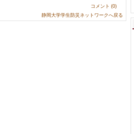
コメント (
0
)
静岡大学学生防災ネットワークへ戻る