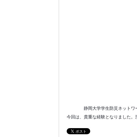
静岡大学学生防災ネットワー
今回は、貴重な経験となりました。