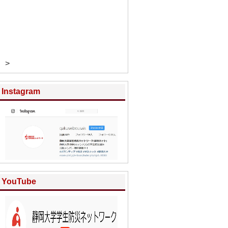
>
Instagram
YouTube