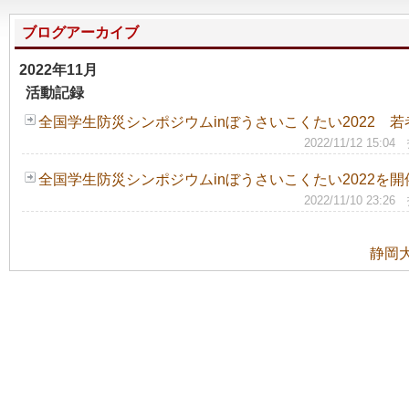
ブログアーカイブ
2022年11月
活動記録
全国学生防災シンポジウムinぼうさいこくたい2022 若
2022/11/12 
全国学生防災シンポジウムinぼうさいこくたい2022を
2022/11/10 
静岡