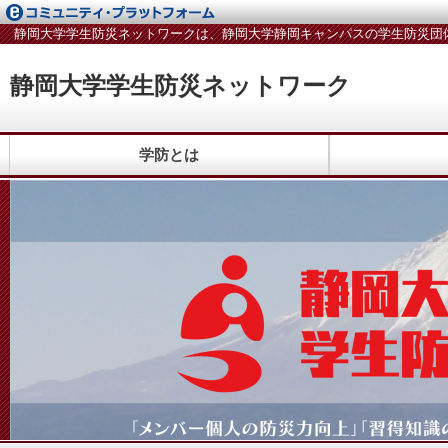
静岡大学学生防災ネットワークは、静岡大学静岡キャンパスの学生防災団
静岡大学学生防災ネットワーク
学防とは