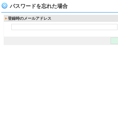
パスワードを忘れた場合
登録時のメールアドレス