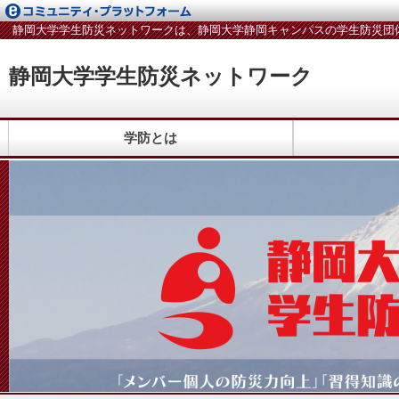
静岡大学学生防災ネットワークは、静岡大学静岡キャンパスの学生防災団
静岡大学学生防災ネットワーク
学防とは