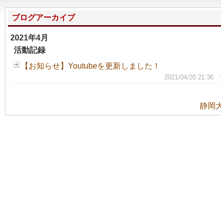
ブログアーカイブ
2021年4月
活動記録
【お知らせ】Youtubeを更新しました！
2021/04/20 
静岡