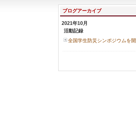
ブログアーカイブ
2021年10月
活動記録
全国学生防災シンポジウムを開