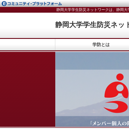
静岡大学学生防災ネットワークは、静岡大
静岡大学学生防災ネッ
学防とは