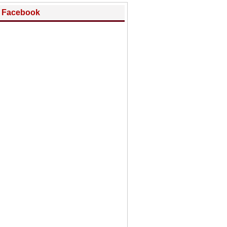
Facebook