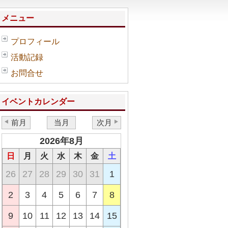
メニュー
プロフィール
活動記録
お問合せ
イベントカレンダー
前月
当月
次月
2026年8月
日
月
火
水
木
金
土
26
27
28
29
30
31
1
2
3
4
5
6
7
8
9
10
11
12
13
14
15