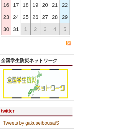
16
17
18
19
20
21
22
23
24
25
26
27
28
29
30
31
1
2
3
4
5
全国学生防災ネットワーク
twitter
Tweets by gakuseibousaiS