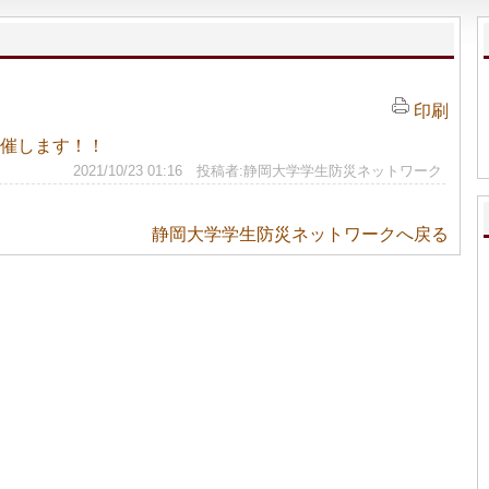
印刷
催します！！
2021/10/23 01:16 投稿者:静岡大学学生防災ネットワーク
静岡大学学生防災ネットワークへ戻る