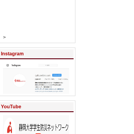
>
Instagram
YouTube