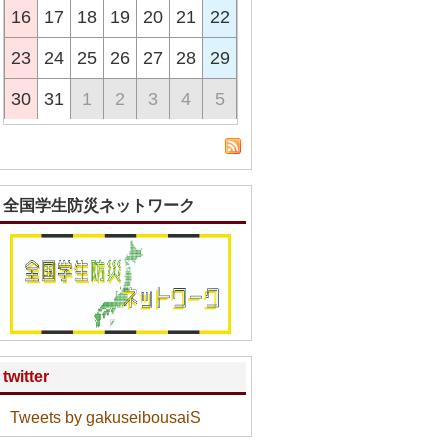
16
17
18
19
20
21
22
23
24
25
26
27
28
29
30
31
1
2
3
4
5
全国学生防災ネットワーク
twitter
Tweets by gakuseibousaiS