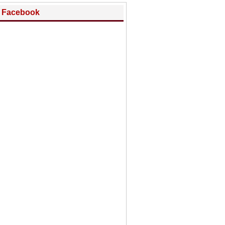
Facebook