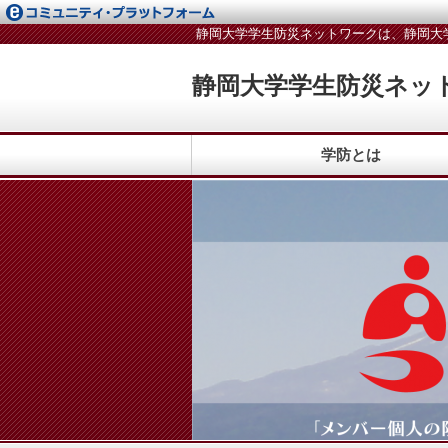
静岡大学学生防災ネットワークは、静岡大
静岡大学学生防災ネッ
学防とは