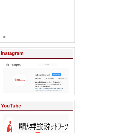
>
Instagram
YouTube