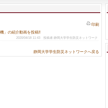
印刷
機」の紹介動画を投稿‼
2020/04/18 11:43 投稿者:静岡大学学生防災ネットワーク
静岡大学学生防災ネットワークへ戻る