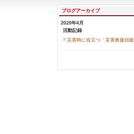
ブログアーカイブ
2020年4月
活動記録
災害時に役立つ「災害救援自販