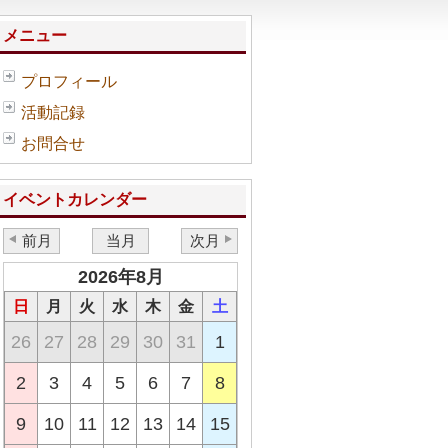
メニュー
プロフィール
活動記録
お問合せ
イベントカレンダー
前月
当月
次月
2026年8月
日
月
火
水
木
金
土
26
27
28
29
30
31
1
2
3
4
5
6
7
8
9
10
11
12
13
14
15