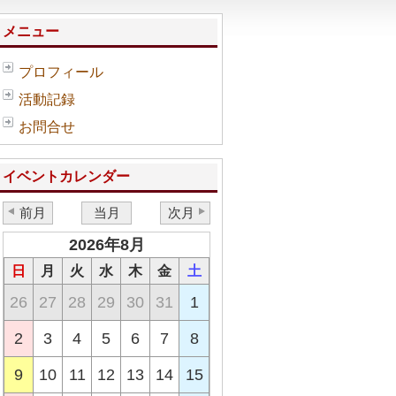
メニュー
プロフィール
活動記録
お問合せ
イベントカレンダー
前月
当月
次月
2026年8月
日
月
火
水
木
金
土
26
27
28
29
30
31
1
2
3
4
5
6
7
8
9
10
11
12
13
14
15