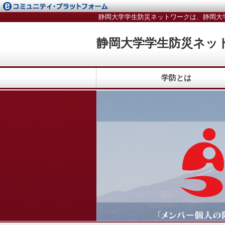
静岡大学学生防災ネットワークは、静岡大
静岡大学学生防災ネッ
学防とは