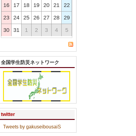
16
17
18
19
20
21
22
23
24
25
26
27
28
29
30
31
1
2
3
4
5
全国学生防災ネットワーク
twitter
Tweets by gakuseibousaiS