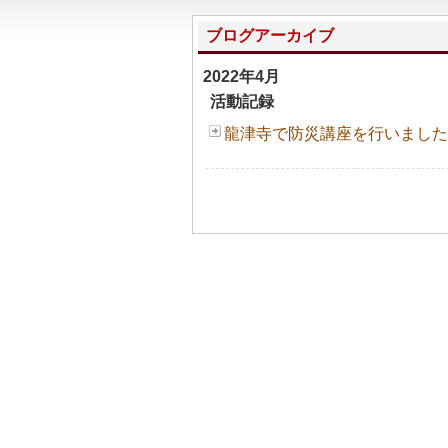
ブログアーカイブ
2022年4月
活動記録
龍津寺で防災講座を行いました