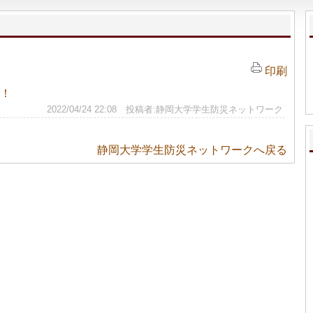
印刷
！
2022/04/24 22:08 投稿者:静岡大学学生防災ネットワーク
静岡大学学生防災ネットワークへ戻る