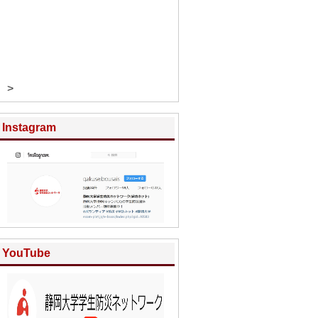
>
Instagram
YouTube