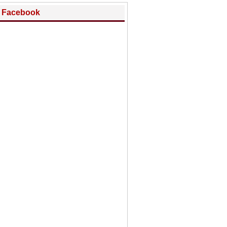
Facebook