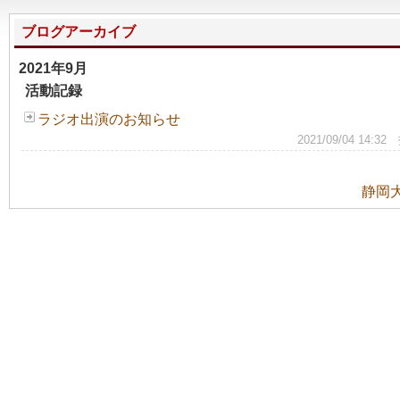
ブログアーカイブ
2021年9月
活動記録
ラジオ出演のお知らせ
2021/09/04 
静岡