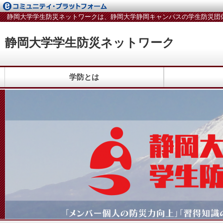
静岡大学学生防災ネットワークは、静岡大学静岡キャンパスの学生防災団
静岡大学学生防災ネットワーク
学防とは