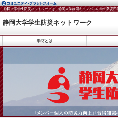
静岡大学学生防災ネットワークは、静岡大学静岡キャンパスの学生防災団
静岡大学学生防災ネットワーク
学防とは