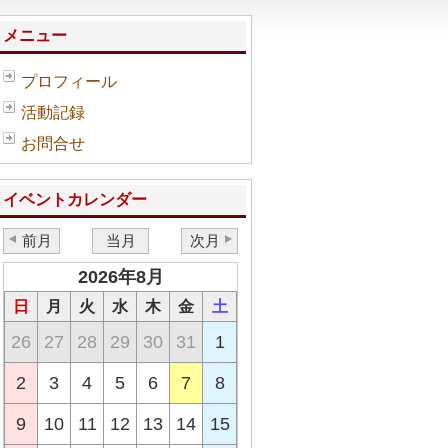
メニュー
プロフィール
活動記録
お問合せ
イベントカレンダー
前月
当月
次月
2026年8月
日
月
火
水
木
金
土
26
27
28
29
30
31
1
2
3
4
5
6
7
8
9
10
11
12
13
14
15