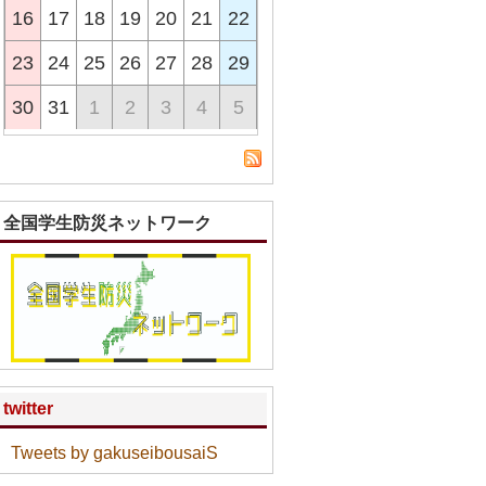
16
17
18
19
20
21
22
23
24
25
26
27
28
29
30
31
1
2
3
4
5
全国学生防災ネットワーク
twitter
Tweets by gakuseibousaiS