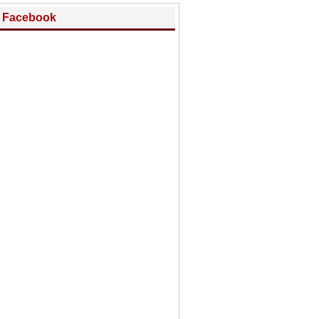
Facebook