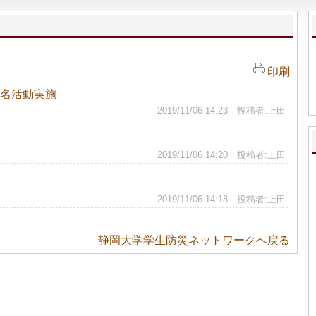
印刷
名活動実施
2019/11/06 14:23 投稿者:上田
2019/11/06 14:20 投稿者:上田
2019/11/06 14:18 投稿者:上田
静岡大学学生防災ネットワークへ戻る