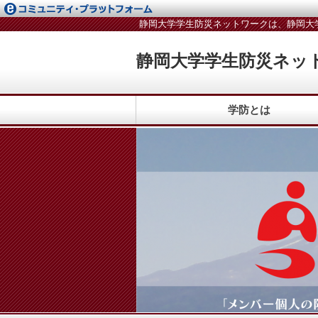
静岡大学学生防災ネットワークは、静岡大
静岡大学学生防災ネッ
学防とは