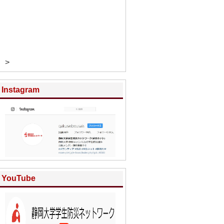
>
Instagram
YouTube