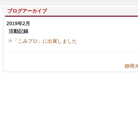
ブログアーカイブ
2019年2月
活動記録
「こみプロ」に出展しました
静岡