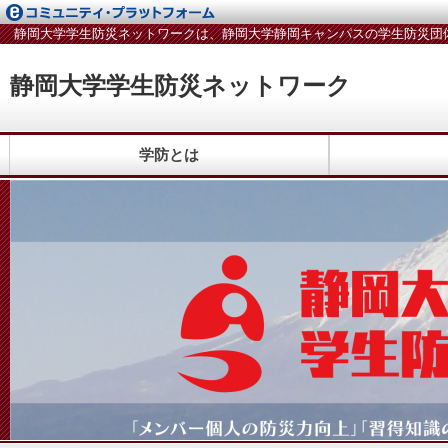
静岡大学学生防災ネットワークは、静岡大学静岡キャンパスの学生防災団
静岡大学学生防災ネットワーク
学防とは