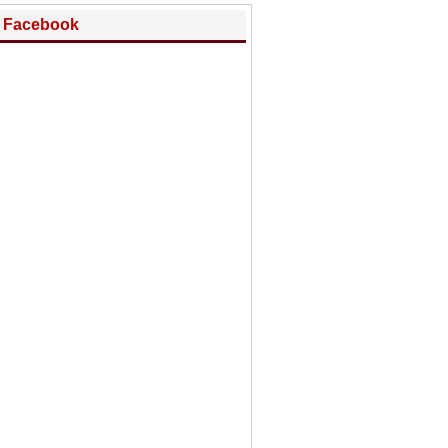
Facebook