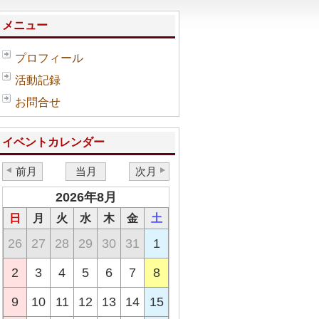
メニュー
プロフィール
活動記録
お問合せ
イベントカレンダー
前月
当月
次月
2026年8月
日
月
火
水
木
金
土
26
27
28
29
30
31
1
2
3
4
5
6
7
8
9
10
11
12
13
14
15