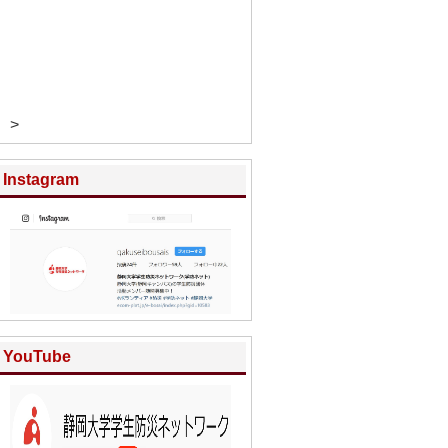
>
Instagram
YouTube