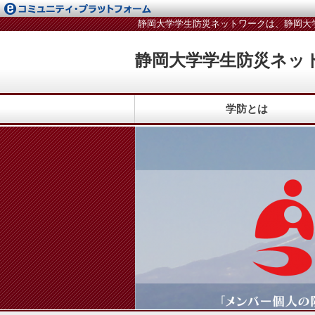
静岡大学学生防災ネットワークは、静岡大
静岡大学学生防災ネッ
学防とは