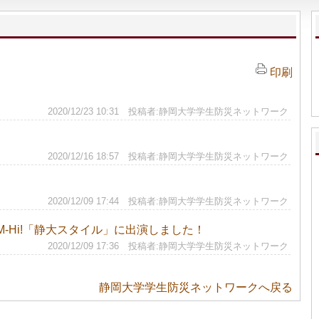
印刷
2020/12/23 10:31 投稿者:静岡大学学生防災ネットワーク
2020/12/16 18:57 投稿者:静岡大学学生防災ネットワーク
2020/12/09 17:44 投稿者:静岡大学学生防災ネットワーク
-Hi!「静大スタイル」に出演しました！
2020/12/09 17:36 投稿者:静岡大学学生防災ネットワーク
静岡大学学生防災ネットワークへ戻る