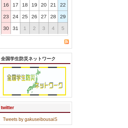
16
17
18
19
20
21
22
23
24
25
26
27
28
29
30
31
1
2
3
4
5
全国学生防災ネットワーク
twitter
Tweets by gakuseibousaiS