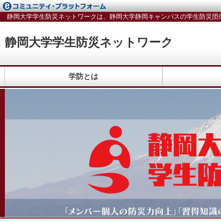
静岡大学学生防災ネットワークは、静岡大学静岡キャンパスの学生防災団
静岡大学学生防災ネットワーク
学防とは