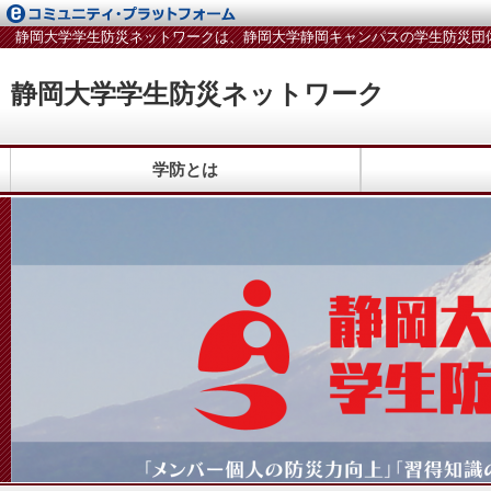
静岡大学学生防災ネットワークは、静岡大学静岡キャンパスの学生防災団
静岡大学学生防災ネットワーク
学防とは