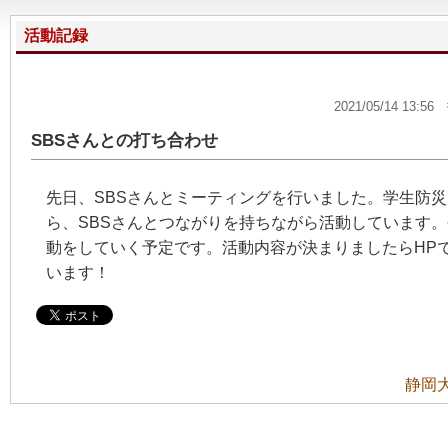
活動記録
2021/05/14 
SBSさんとの打ち合わせ
先日、SBSさんとミーティングを行いました。学生防
ら、SBSさんとつながりを持ちながら活動しています。
動をしていく予定です。活動内容が決まりましたらHP
います！
静岡