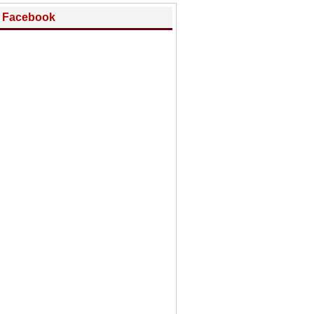
Facebook