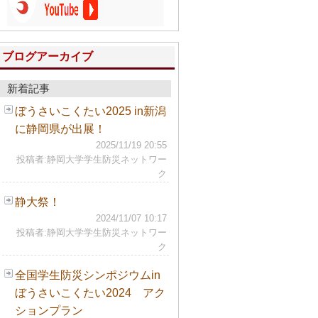
ブログアーカイブ
新着記事
ぼうさいこくたい2025 in新潟
に静岡県が出展！
2025/11/19 20:55
投稿者:静岡大学学生防災ネットワー
ク
静大祭！
2024/11/07 10:17
投稿者:静岡大学学生防災ネットワー
ク
全国学生防災シンポジウムin
ぼうさいこくたい2024 アク
ションプラン