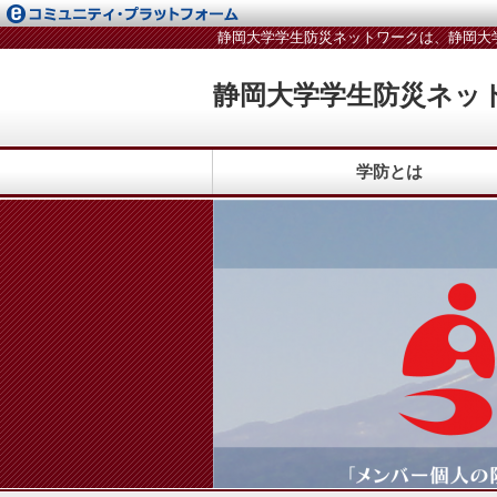
静岡大学学生防災ネットワークは、静岡大
静岡大学学生防災ネッ
学防とは