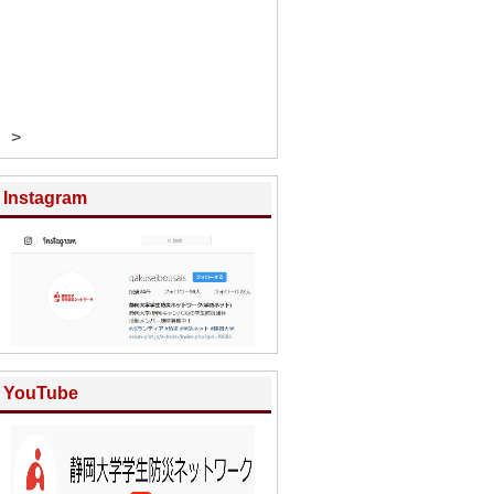
>
Instagram
YouTube