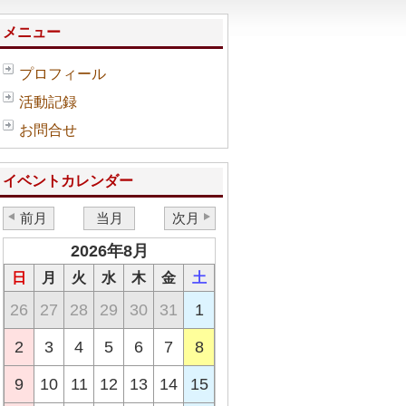
メニュー
プロフィール
活動記録
お問合せ
イベントカレンダー
前月
当月
次月
2026年8月
日
月
火
水
木
金
土
26
27
28
29
30
31
1
2
3
4
5
6
7
8
9
10
11
12
13
14
15