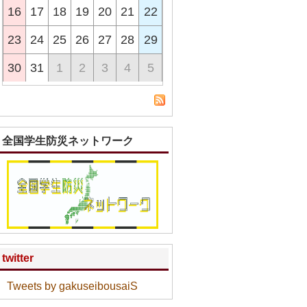
16
17
18
19
20
21
22
23
24
25
26
27
28
29
30
31
1
2
3
4
5
全国学生防災ネットワーク
twitter
Tweets by gakuseibousaiS