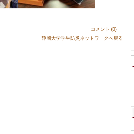
コメント (
0
)
静岡大学学生防災ネットワークへ戻る