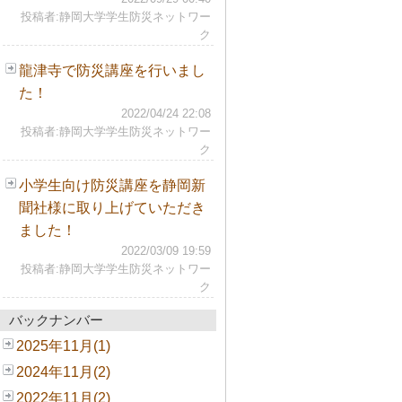
投稿者:静岡大学学生防災ネットワー
ク
龍津寺で防災講座を行いまし
た！
2022/04/24 22:08
投稿者:静岡大学学生防災ネットワー
ク
小学生向け防災講座を静岡新
聞社様に取り上げていただき
ました！
2022/03/09 19:59
投稿者:静岡大学学生防災ネットワー
ク
バックナンバー
2025年11月(1)
2024年11月(2)
2022年11月(2)