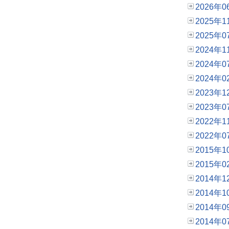
2026年0
2025年1
2025年0
2024年1
2024年0
2024年0
2023年1
2023年0
2022年1
2022年0
2015年1
2015年0
2014年1
2014年1
2014年0
2014年0