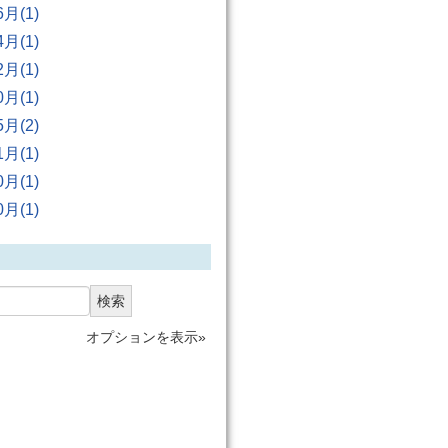
6月(1)
4月(1)
2月(1)
0月(1)
5月(2)
1月(1)
0月(1)
0月(1)
検索
オプションを表示»