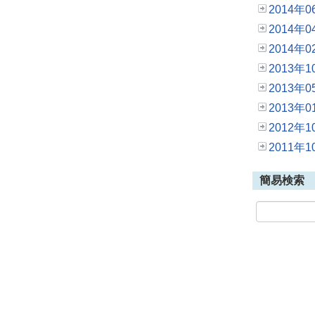
2014年0
2014年0
2014年0
2013年1
2013年0
2013年0
2012年1
2011年1
簡易検索