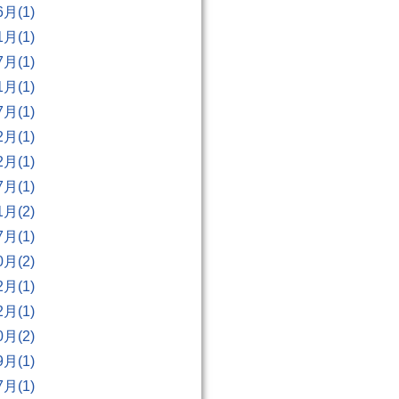
6月(1)
1月(1)
7月(1)
1月(1)
7月(1)
2月(1)
2月(1)
7月(1)
1月(2)
7月(1)
0月(2)
2月(1)
2月(1)
0月(2)
9月(1)
7月(1)