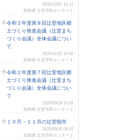
2020/12/07 11:17
投稿者:辻堂市民センター１
令和２年度第８回辻堂地区郷
土づくり推進会議（辻堂まち
づくり会議）全体会議につい
て
2020/11/02 16:55
投稿者:辻堂市民センター１
令和２年度第７回辻堂地区郷
土づくり推進会議（辻堂まち
づくり会議）全体会議につい
て
2020/09/28 10:16
投稿者:辻堂市民センター１
１０月・１１月の辻堂朝市
2020/09/28 09:57
投稿者:辻堂市民センター１