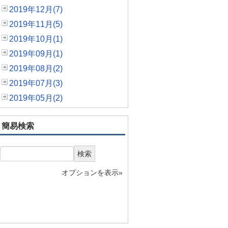
2019年12月(7)
2019年11月(5)
2019年10月(1)
2019年09月(1)
2019年08月(2)
2019年07月(3)
2019年05月(2)
簡易検索
検索
オプションを表示»