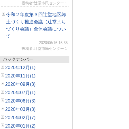
投稿者:辻堂市民センター１
令和２年度第３回辻堂地区郷
土づくり推進会議（辻堂まち
づくり会議）全体会議につい
て
2020/06/16 15:35
投稿者:辻堂市民センター１
バックナンバー
2020年12月(1)
2020年11月(1)
2020年09月(3)
2020年07月(1)
2020年06月(3)
2020年03月(3)
2020年02月(7)
2020年01月(2)