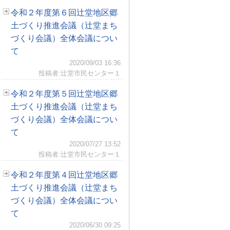
令和２年度第６回辻堂地区郷
土づくり推進会議（辻堂まち
づくり会議）全体会議につい
て
2020/09/03 16:36
投稿者:辻堂市民センター１
令和２年度第５回辻堂地区郷
土づくり推進会議（辻堂まち
づくり会議）全体会議につい
て
2020/07/27 13:52
投稿者:辻堂市民センター１
令和２年度第４回辻堂地区郷
土づくり推進会議（辻堂まち
づくり会議）全体会議につい
て
2020/06/30 09:25