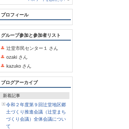
プロフィール
グループ参加と参加者リスト
辻堂市民センター１ さん
ozaki さん
kazuko さん
ブログアーカイブ
新着記事
令和２年度第９回辻堂地区郷
土づくり推進会議（辻堂まち
づくり会議）全体会議につい
て