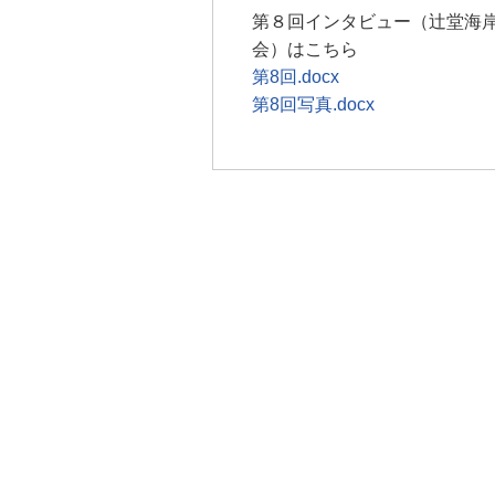
第８回インタビュー（辻堂海
会）はこちら
第8回.docx
第8回写真.docx