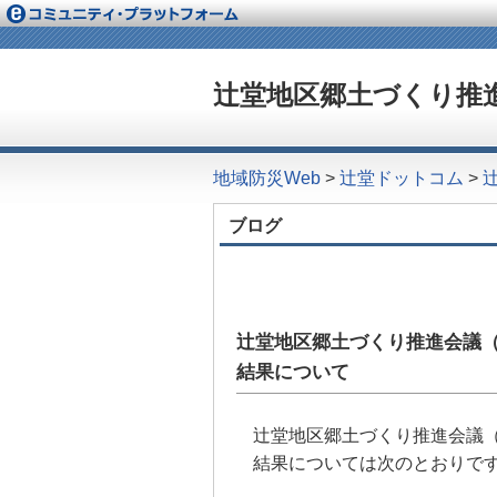
辻堂地区郷土づくり推進
地域防災Web
>
辻堂ドットコム
>
ブログ
辻堂地区郷土づくり推進会議
結果について
辻堂地区郷土づくり推進会議
結果については次のとおりで