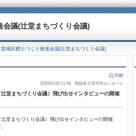
会議(辻堂まちづくり会議)
辻堂地区郷土づくり推進会議(辻堂まちづくり会議)
印刷
2020/01/20 11:58 投稿者:辻堂市民センター１
（辻堂まちづくり会議）飛び出せインタビューの開催
（辻堂まちづくり会議）飛び出せインタビューの開催
す。