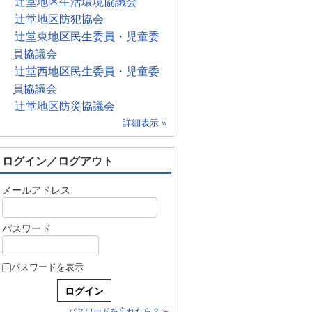
辻堂地区生活環境協議会
辻堂地区防犯協会
辻堂東地区民生委員・児童委
員協議会
辻堂西地区民生委員・児童委
員協議会
辻堂地区防災協議会
詳細表示 »
ログイン／ログアウト
メールアドレス
パスワード
パスワードを表示
»
パスワードを忘れたら？