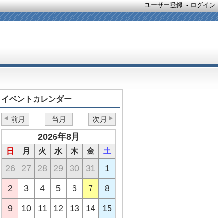
ユーザー登録
-
ログイン
イベントカレンダー
前月
当月
次月
2026年8月
日
月
火
水
木
金
土
26
27
28
29
30
31
1
2
3
4
5
6
7
8
9
10
11
12
13
14
15