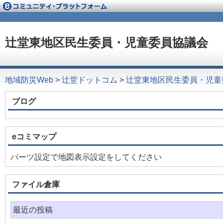
辻堂東地区民生委員・児童委員協議会
地域防災Web
>
辻堂ドットコム
>
辻堂東地区民生委員・児童
ブログ
eコミマップ
パーツ設定で地図表示設定をしてください
ファイル倉庫
最近の投稿