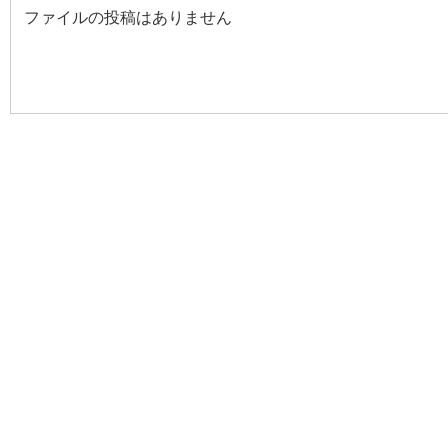
ファイルの投稿はありません