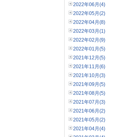
2022年06月(4)
2022年05月(2)
2022年04月(8)
2022年03月(1)
2022年02月(9)
2022年01月(5)
2021年12月(5)
2021年11月(6)
2021年10月(3)
2021年09月(5)
2021年08月(5)
2021年07月(3)
2021年06月(2)
2021年05月(2)
2021年04月(4)