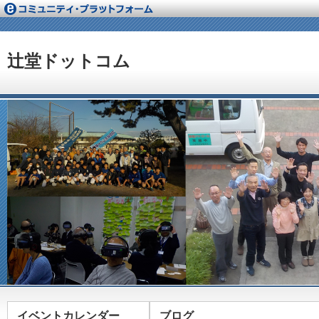
辻堂ドットコム
イベントカレンダー
ブログ