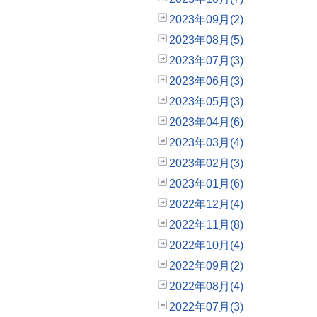
2023年09月(2)
2023年08月(5)
2023年07月(3)
2023年06月(3)
2023年05月(3)
2023年04月(6)
2023年03月(4)
2023年02月(3)
2023年01月(6)
2022年12月(4)
2022年11月(8)
2022年10月(4)
2022年09月(2)
2022年08月(4)
2022年07月(3)