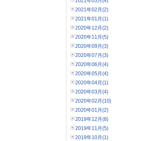
2021年03月(4)
2021年02月(2)
2021年01月(1)
2020年12月(2)
2020年11月(5)
2020年09月(3)
2020年07月(3)
2020年06月(4)
2020年05月(4)
2020年04月(1)
2020年03月(4)
2020年02月(10)
2020年01月(2)
2019年12月(8)
2019年11月(5)
2019年10月(1)