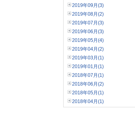
2019年09月(3)
2019年08月(2)
2019年07月(3)
2019年06月(3)
2019年05月(4)
2019年04月(2)
2019年03月(1)
2019年01月(1)
2018年07月(1)
2018年06月(2)
2018年05月(1)
2018年04月(1)