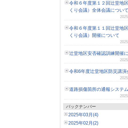
令和６年度第１２回辻堂地
くり会議）全体会議につい
2025
令和６年度第１１回辻堂地
くり会議）開催について
2025
辻堂地区安否確認訓練開催
2025
令和6年度辻堂地区防災講演
2025
道路損傷箇所の通報システ
2025
バックナンバー
2025年03月(4)
2025年02月(2)