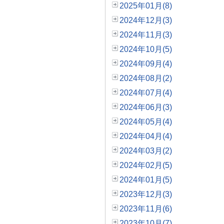
2025年01月(8)
2024年12月(3)
2024年11月(3)
2024年10月(5)
2024年09月(4)
2024年08月(2)
2024年07月(4)
2024年06月(3)
2024年05月(4)
2024年04月(4)
2024年03月(2)
2024年02月(5)
2024年01月(5)
2023年12月(3)
2023年11月(6)
2023年10月(7)