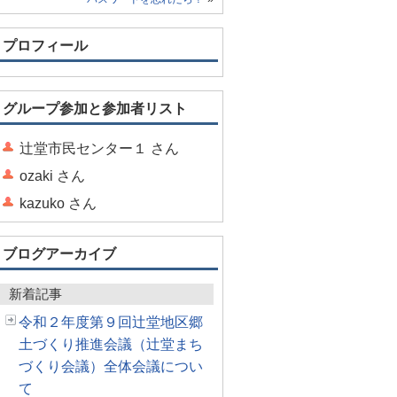
プロフィール
グループ参加と参加者リスト
辻堂市民センター１ さん
ozaki さん
kazuko さん
ブログアーカイブ
新着記事
令和２年度第９回辻堂地区郷
土づくり推進会議（辻堂まち
づくり会議）全体会議につい
て