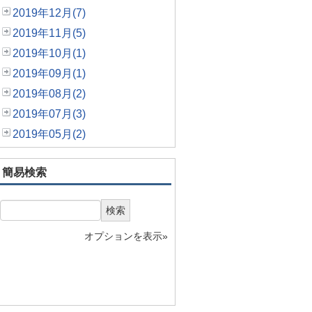
2019年12月(7)
2019年11月(5)
2019年10月(1)
2019年09月(1)
2019年08月(2)
2019年07月(3)
2019年05月(2)
簡易検索
検索
オプションを表示»