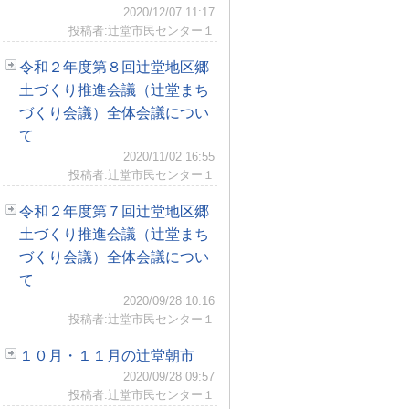
2020/12/07 11:17
投稿者:辻堂市民センター１
令和２年度第８回辻堂地区郷
土づくり推進会議（辻堂まち
づくり会議）全体会議につい
て
2020/11/02 16:55
投稿者:辻堂市民センター１
令和２年度第７回辻堂地区郷
土づくり推進会議（辻堂まち
づくり会議）全体会議につい
て
2020/09/28 10:16
投稿者:辻堂市民センター１
１０月・１１月の辻堂朝市
2020/09/28 09:57
投稿者:辻堂市民センター１