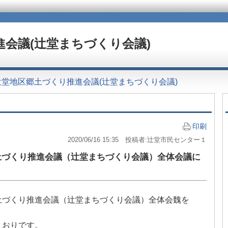
会議(辻堂まちづくり会議)
辻堂地区郷土づくり推進会議(辻堂まちづくり会議)
印刷
2020/06/16 15:35 投稿者:辻堂市民センター１
土づくり推進会議（辻堂まちづくり会議）全体会議に
土づくり推進会議（辻堂まちづくり会議）全体会魏を
とおりです。