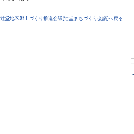
辻堂地区郷土づくり推進会議(辻堂まちづくり会議)へ戻る