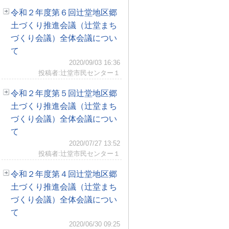
令和２年度第６回辻堂地区郷
土づくり推進会議（辻堂まち
づくり会議）全体会議につい
て
2020/09/03 16:36
投稿者:辻堂市民センター１
令和２年度第５回辻堂地区郷
土づくり推進会議（辻堂まち
づくり会議）全体会議につい
て
2020/07/27 13:52
投稿者:辻堂市民センター１
令和２年度第４回辻堂地区郷
土づくり推進会議（辻堂まち
づくり会議）全体会議につい
て
2020/06/30 09:25