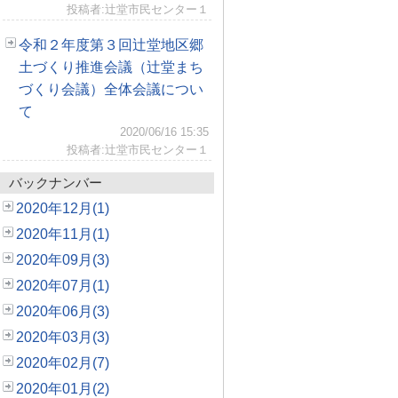
投稿者:辻堂市民センター１
令和２年度第３回辻堂地区郷
土づくり推進会議（辻堂まち
づくり会議）全体会議につい
て
2020/06/16 15:35
投稿者:辻堂市民センター１
バックナンバー
2020年12月(1)
2020年11月(1)
2020年09月(3)
2020年07月(1)
2020年06月(3)
2020年03月(3)
2020年02月(7)
2020年01月(2)