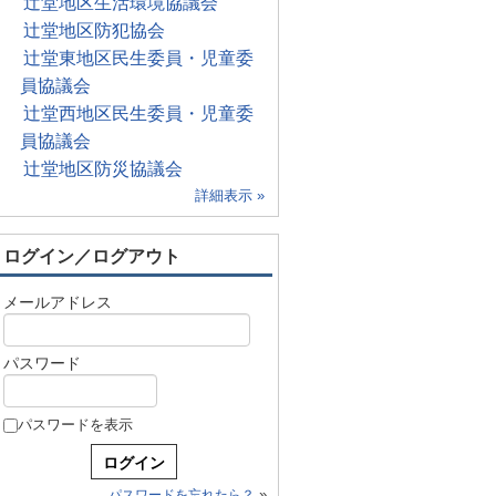
辻堂地区生活環境協議会
辻堂地区防犯協会
辻堂東地区民生委員・児童委
員協議会
辻堂西地区民生委員・児童委
員協議会
辻堂地区防災協議会
詳細表示 »
ログイン／ログアウト
メールアドレス
パスワード
パスワードを表示
»
パスワードを忘れたら？