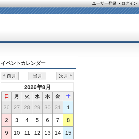
ユーザー登録
-
ログイン
イベントカレンダー
前月
当月
次月
2026年8月
日
月
火
水
木
金
土
26
27
28
29
30
31
1
2
3
4
5
6
7
8
9
10
11
12
13
14
15