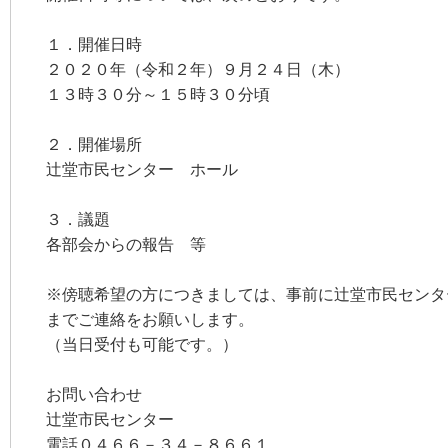
１．開催日時
２０２０年（令和２年）９月２４日（木）
１３時３０分～１５時３０分頃
２．開催場所
辻堂市民センター ホール
３．議題
各部会からの報告 等
※傍聴希望の方につきましては、事前に辻堂市民センタ
までご連絡をお願いします。
（当日受付も可能です。）
お問い合わせ
辻堂市民センター
電話０４６６－３４－８６６１