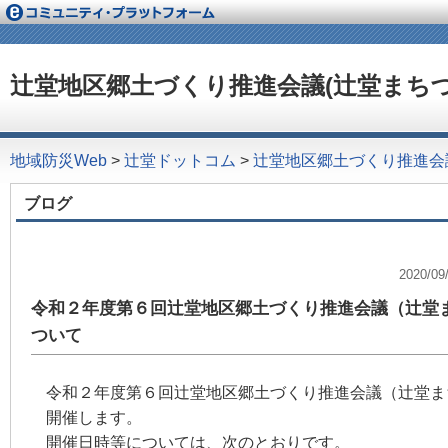
辻堂地区郷土づくり推進会議(辻堂まちづ
地域防災Web
>
辻堂ドットコム
>
辻堂地区郷土づくり推進会
ブログ
2020/
令和２年度第６回辻堂地区郷土づくり推進会議（辻堂
ついて
令和２年度第６回辻堂地区郷土づくり推進会議（辻堂ま
開催します。
開催日時等については、次のとおりです。