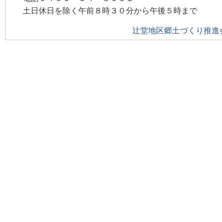
土日休日を除く午前８時３０分から午後５時まで
辻堂地区郷土づくり推進