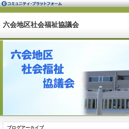
六会地区社会福祉協議会
ブログアーカイブ