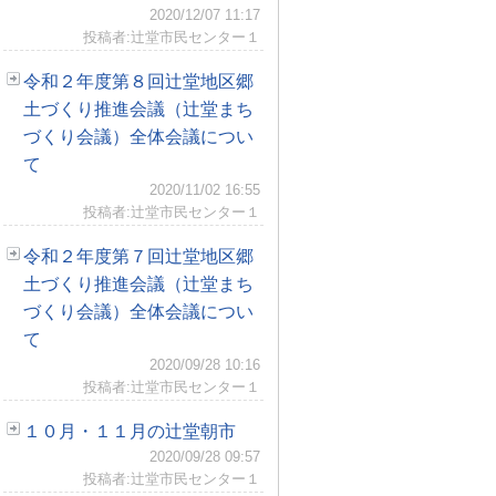
2020/12/07 11:17
投稿者:辻堂市民センター１
令和２年度第８回辻堂地区郷
土づくり推進会議（辻堂まち
づくり会議）全体会議につい
て
2020/11/02 16:55
投稿者:辻堂市民センター１
令和２年度第７回辻堂地区郷
土づくり推進会議（辻堂まち
づくり会議）全体会議につい
て
2020/09/28 10:16
投稿者:辻堂市民センター１
１０月・１１月の辻堂朝市
2020/09/28 09:57
投稿者:辻堂市民センター１