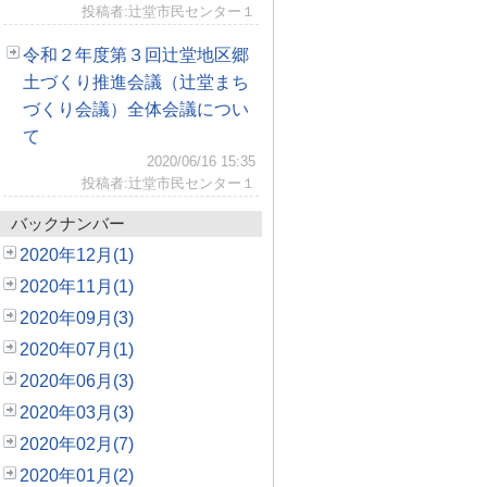
投稿者:辻堂市民センター１
令和２年度第３回辻堂地区郷
土づくり推進会議（辻堂まち
づくり会議）全体会議につい
て
2020/06/16 15:35
投稿者:辻堂市民センター１
バックナンバー
2020年12月(1)
2020年11月(1)
2020年09月(3)
2020年07月(1)
2020年06月(3)
2020年03月(3)
2020年02月(7)
2020年01月(2)