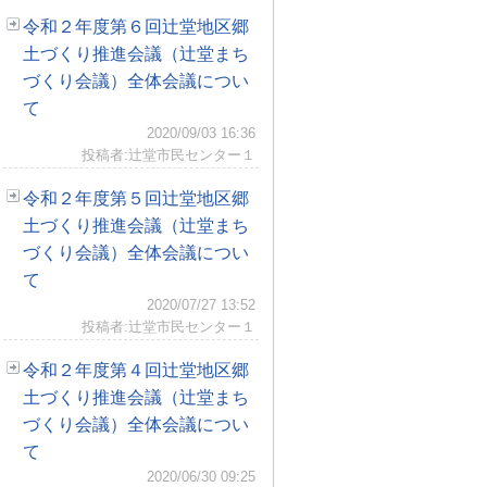
令和２年度第６回辻堂地区郷
土づくり推進会議（辻堂まち
づくり会議）全体会議につい
て
2020/09/03 16:36
投稿者:辻堂市民センター１
令和２年度第５回辻堂地区郷
土づくり推進会議（辻堂まち
づくり会議）全体会議につい
て
2020/07/27 13:52
投稿者:辻堂市民センター１
令和２年度第４回辻堂地区郷
土づくり推進会議（辻堂まち
づくり会議）全体会議につい
て
2020/06/30 09:25