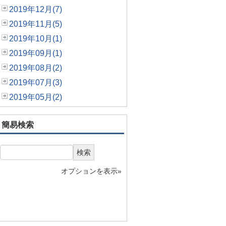
2019年12月(7)
2019年11月(5)
2019年10月(1)
2019年09月(1)
2019年08月(2)
2019年07月(3)
2019年05月(2)
簡易検索
検索
オプションを表示»