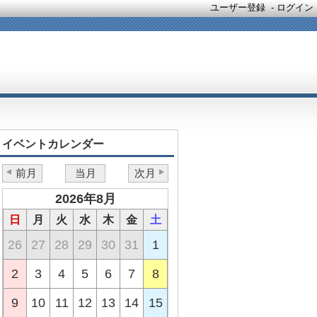
ユーザー登録
-
ログイン
イベントカレンダー
前月
当月
次月
2026年8月
日
月
火
水
木
金
土
26
27
28
29
30
31
1
2
3
4
5
6
7
8
9
10
11
12
13
14
15