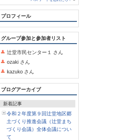
プロフィール
グループ参加と参加者リスト
辻堂市民センター１ さん
ozaki さん
kazuko さん
ブログアーカイブ
新着記事
令和２年度第９回辻堂地区郷
土づくり推進会議（辻堂まち
づくり会議）全体会議につい
て