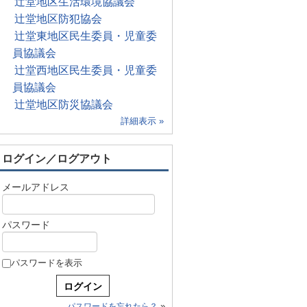
辻堂地区生活環境協議会
辻堂地区防犯協会
辻堂東地区民生委員・児童委
員協議会
辻堂西地区民生委員・児童委
員協議会
辻堂地区防災協議会
詳細表示 »
ログイン／ログアウト
メールアドレス
パスワード
パスワードを表示
»
パスワードを忘れたら？