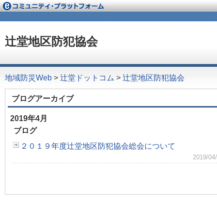
辻堂地区防犯協会
地域防災Web
>
辻堂ドットコム
>
辻堂地区防犯協会
ブログアーカイブ
2019年4月
ブログ
２０１９年度辻堂地区防犯協会総会について
2019/