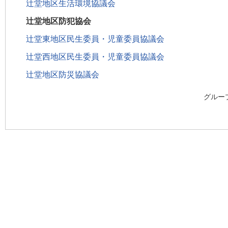
辻堂地区生活環境協議会
辻堂地区防犯協会
辻堂東地区民生委員・児童委員協議会
辻堂西地区民生委員・児童委員協議会
辻堂地区防災協議会
グルー