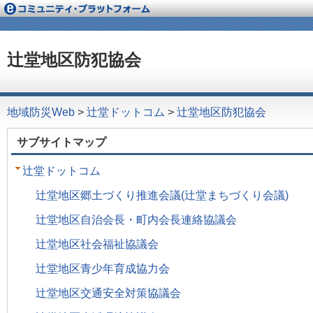
辻堂地区防犯協会
地域防災Web
>
辻堂ドットコム
>
辻堂地区防犯協会
サブサイトマップ
辻堂ドットコム
辻堂地区郷土づくり推進会議(辻堂まちづくり会議)
辻堂地区自治会長・町内会長連絡協議会
辻堂地区社会福祉協議会
辻堂地区青少年育成協力会
辻堂地区交通安全対策協議会