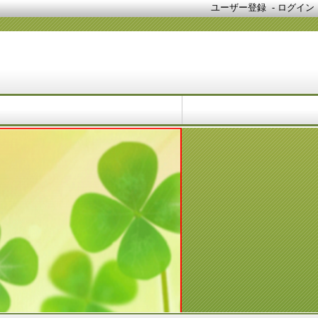
ユーザー登録
-
ログイン