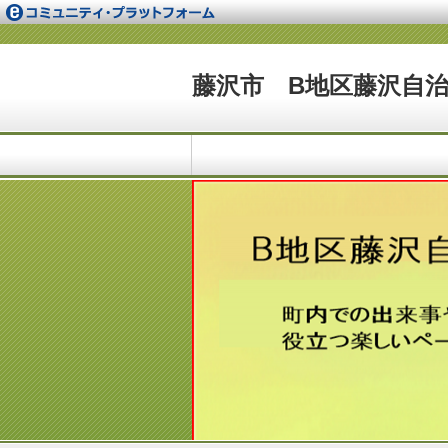
藤沢市 B地区藤沢自