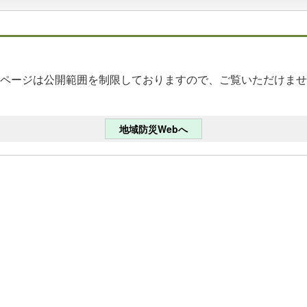
ページは公開範囲を制限しておりますので、ご覧いただけませ