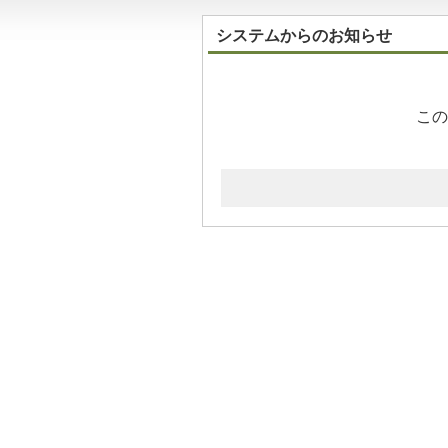
システムからのお知らせ
この