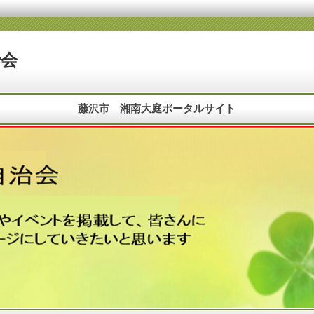
治会
藤沢市 湘南大庭ポータルサイト