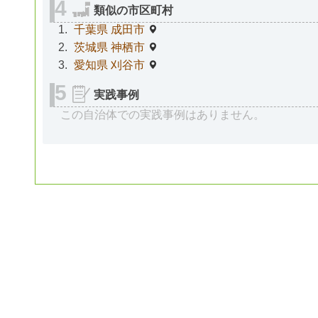
類似の市区町村
千葉県 成田市
茨城県 神栖市
愛知県 刈谷市
実践事例
この自治体での実践事例はありません。