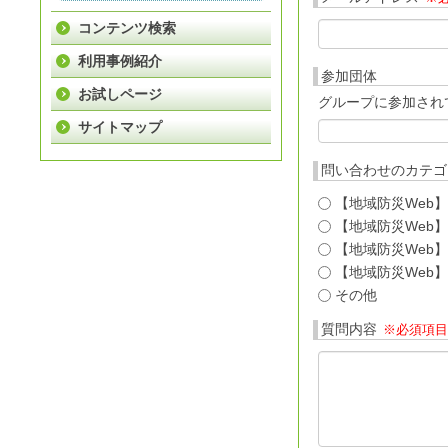
コンテンツ検索
利用事例紹介
参加団体
お試しページ
グループに参加され
サイトマップ
問い合わせのカテゴ
【地域防災Web
【地域防災Web
【地域防災Web
【地域防災Web
その他
質問内容
※必須項