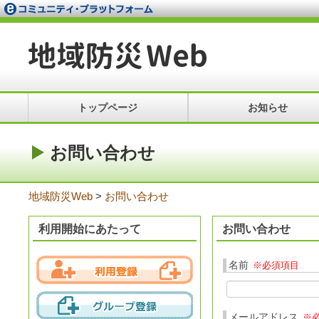
トップページ
お知らせ
お問い合わせ
地域防災Web
>
お問い合わせ
利用開始にあたって
お問い合わせ
名前
※必須項目
メールアドレス
※