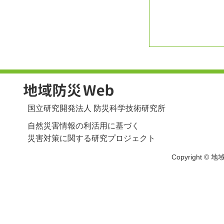
国立研究開発法人 防災科学技術研究所
自然災害情報の利活用に基づく
災害対策に関する研究プロジェクト
Copyright © 地域