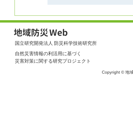
国立研究開発法人 防災科学技術研究所
自然災害情報の利活用に基づく
災害対策に関する研究プロジェクト
Copyright © 地域