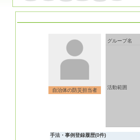
グループ名
活動範囲
自治体の防災担当者
手法・事例登録履歴(0件)