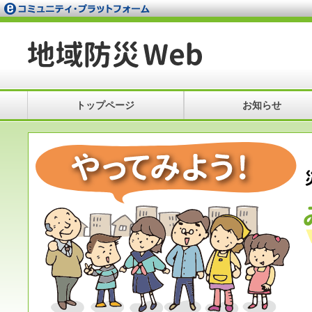
トップページ
お知らせ